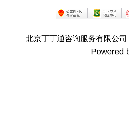
北京丁丁通咨询服务有限公司
Powered 