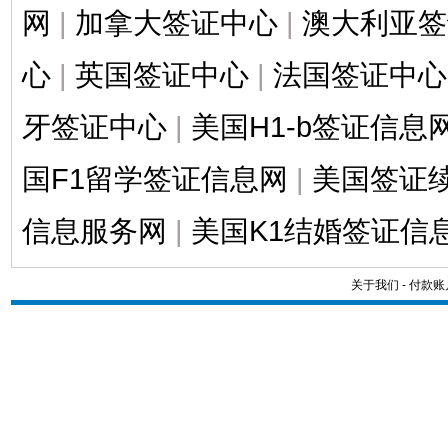
网
|
加拿大签证中心
|
澳大利亚签
心
|
英国签证中心
|
法国签证中心
牙签证中心
|
美国H1-b签证信息
国F1留学签证信息网
|
美国签证
信息服务网
|
美国K1结婚签证信
关于我们
-
付款账