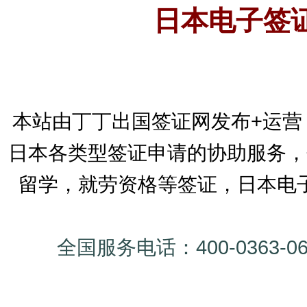
日本电子签
本站由丁丁出国签证网发布+运营
日本各类型签证申请的协助服务，
留学，就劳资格等签证，日本电
全国服务电话：400-0363-0