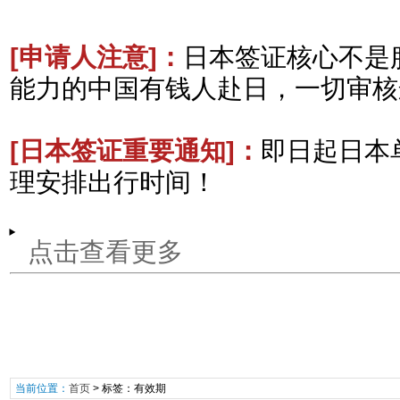
[申请人注意
]：
日本签证核心不是
能力的中国有钱人赴日，一切审核
[日本签证重要通知
]：
即日起日本
理安排出行时间！
点击查看更多
当前位置：
首页
> 标签：有效期