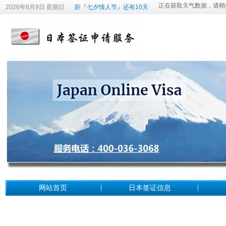
2026年8月9日 星期日
距『七夕情人节』还有10天
网站首页
日本签证信息