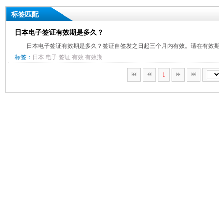
标签匹配
日本电子签证有效期是多久？
日本电子签证有效期是多久？签证自签发之日起三个月内有效。请在有效期内
标签：
日本
电子
签证
有效
有效期
1