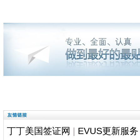
丁丁美国签证网
|
EVUS更新服务