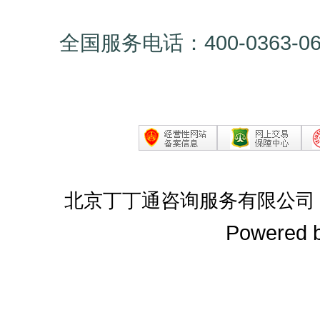
全国服务电话：400-0363-0
北京丁丁通咨询服务有限公司
Powered 