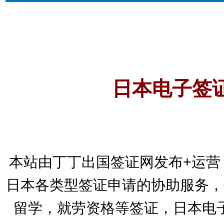
日本电子签
本站由丁丁出国签证网发布+运营
日本各类型签证申请的协助服务，
留学，就劳资格等签证，日本电