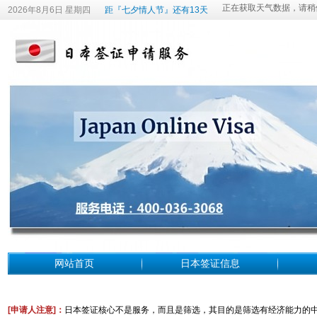
2026年8月6日 星期四
距『七夕情人节』还有13天
网站首页
日本签证信息
[申请人注意
]：
日本签证核心不是服务，而且是筛选，其目的是筛选有经济能力的