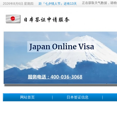
2026年8月6日 星期四
距『七夕情人节』还有13天
网站首页
日本签证信息