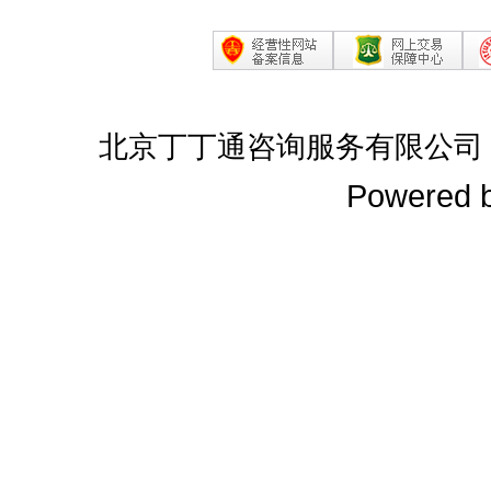
北京丁丁通咨询服务有限公司
Powered 