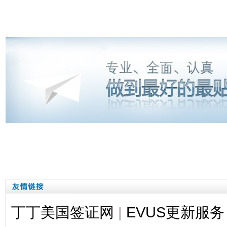
丁丁美国签证网
|
EVUS更新服务