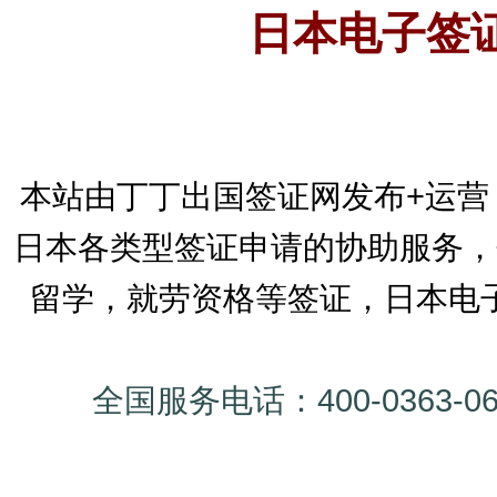
日本电子签
本站由丁丁出国签证网发布+运营
日本各类型签证申请的协助服务，
留学，就劳资格等签证，日本电
全国服务电话：400-0363-0