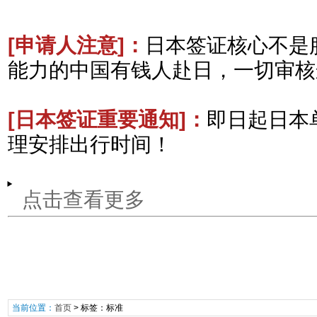
[申请人注意
]：
日本签证核心不是
能力的中国有钱人赴日，一切审核
[日本签证重要通知
]：
即日起日本
理安排出行时间！
点击查看更多
当前位置：
首页
> 标签：标准