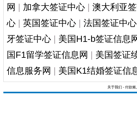
网
|
加拿大签证中心
|
澳大利亚签
心
|
英国签证中心
|
法国签证中心
牙签证中心
|
美国H1-b签证信息
国F1留学签证信息网
|
美国签证
信息服务网
|
美国K1结婚签证信
关于我们
-
付款账