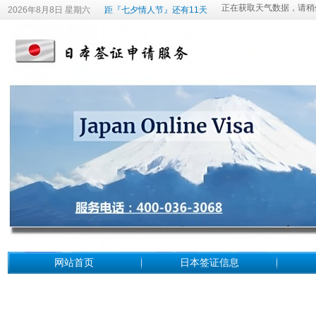
2026年8月8日 星期六
距『七夕情人节』还有11天
网站首页
日本签证信息