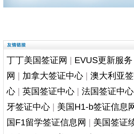
丁丁美国签证网
|
EVUS更新服务
网
|
加拿大签证中心
|
澳大利亚签
心
|
英国签证中心
|
法国签证中心
牙签证中心
|
美国H1-b签证信息
国F1留学签证信息网
|
美国签证