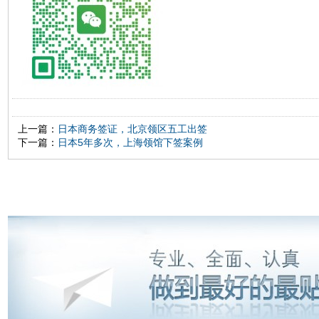
上一篇：
日本商务签证，北京领区五工出签
下一篇：
日本5年多次，上海领馆下签案例