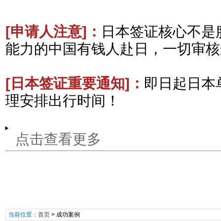
[申请人注意
]：
日本签证核心不是
能力的中国有钱人赴日，一切审核
[日本签证重要通知
]：
即日起日本
理安排出行时间！
点击查看更多
当前位置：
首页
>
成功案例