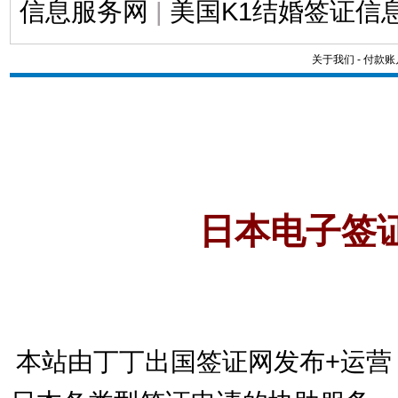
信息服务网
|
美国K1结婚签证信
关于我们
-
付款账
日本电子签
本站由丁丁出国签证网发布+运营