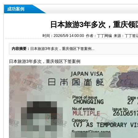
成功案例
日本旅游3年多次，重庆领
时间：2026/5/9 14:00:00 作者：丁丁网编 来源：丁丁
内容摘要：
日本旅游3年多次，重庆领区下签案例...
日本旅游3年多次，重庆领区下签案例