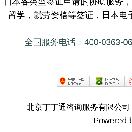
日本各类型签证申请的协助服务，
留学，就劳资格等签证，日本电
全国服务电话：400-0363-0
北京丁丁通咨询服务有限公司
Powered 