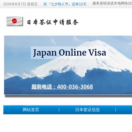
2026年8月7日 星期五
距『七夕情人节』还有12天
网站首页
日本签证信息