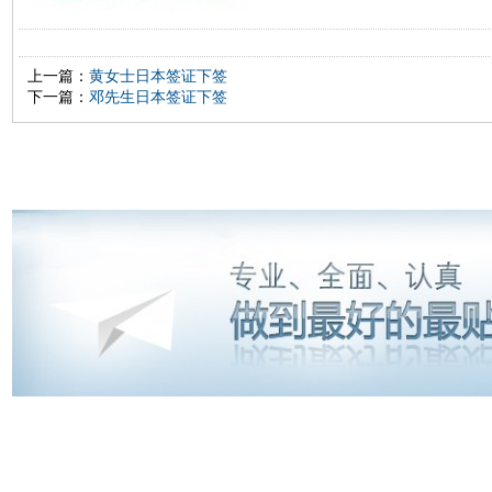
上一篇：
黄女士日本签证下签
下一篇：
邓先生日本签证下签