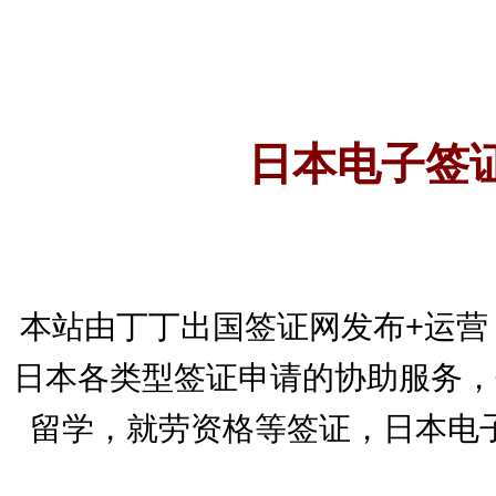
日本电子签
本站由丁丁出国签证网发布+运营
日本各类型签证申请的协助服务，
留学，就劳资格等签证，日本电