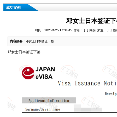
成功案例
邓女士日本签证下
时间：2025/4/25 17:34:45 作者：丁丁网编 来源：丁丁
内容摘要：
邓女士日本签证下签...
邓女士日本签证下签