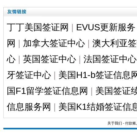
丁丁美国签证网
|
EVUS更新服务
网
|
加拿大签证中心
|
澳大利亚签
心
|
英国签证中心
|
法国签证中心
牙签证中心
|
美国H1-b签证信息
国F1留学签证信息网
|
美国签证
信息服务网
|
美国K1结婚签证信
关于我们
-
付款账