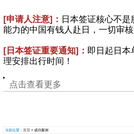
[申请人注意
]：
日本签证核心不是
能力的中国有钱人赴日，一切审核
[日本签证重要通知
]：
即日起日本
理安排出行时间！
点击查看更多
当前位置：
首页
>
成功案例