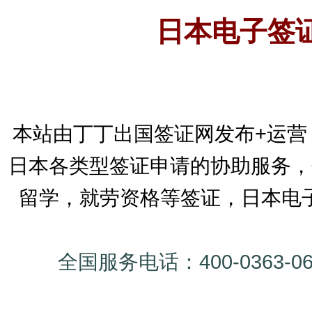
日本电子签
本站由丁丁出国签证网发布+运营
日本各类型签证申请的协助服务，
留学，就劳资格等签证，日本电
全国服务电话：400-0363-0