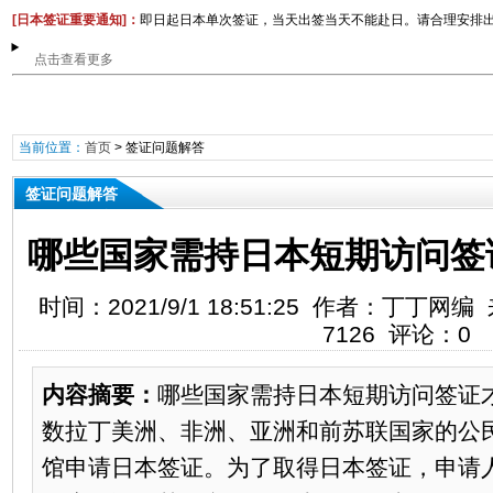
[日本签证重要通知
]：
即日起日本单次签证，当天出签当天不能赴日。​请合理安排
点击查看更多
当前位置：
首页
>
签证问题解答
签证问题解答
哪些国家需持日本短期访问签
时间：2021/9/1 18:51:25 作者：丁丁
7126 评论：0
内容摘要：
哪些国家需持日本短期访问签证
数拉丁美洲、非洲、亚洲和前苏联国家的公
馆申请日本签证。为了取得日本签证，申请