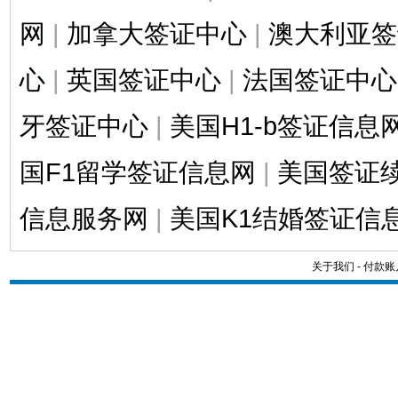
网
|
加拿大签证中心
|
澳大利亚签
心
|
英国签证中心
|
法国签证中心
牙签证中心
|
美国H1-b签证信息
国F1留学签证信息网
|
美国签证
信息服务网
|
美国K1结婚签证信
关于我们
-
付款账