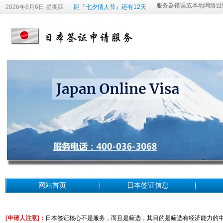
2026年8月6日 星期四
距『七夕情人节』还有12天
网站首页
日本签证信息
[申请人注意
]：
日本签证核心不是服务，而且是筛选，其目的是筛选有经济能力的