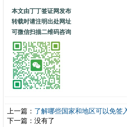
本文由丁丁签证网发布
转载时请注明出处网址
可微信扫描二维码咨询
上一篇：
了解哪些国家和地区可以免签
下一篇：没有了