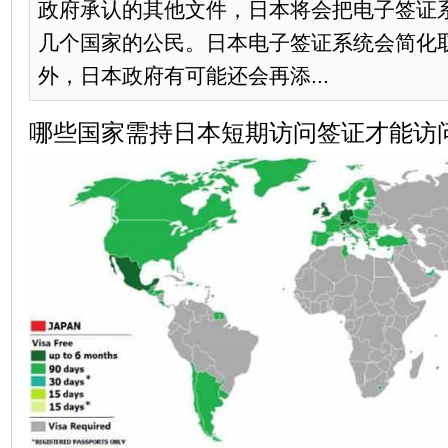
政府承认的其他文件，日本将会把电子签证
几个国家的公民。日本电子签证系统会简化
外，日本政府有可能还会再添...
哪些国家需持日本短期访问签证才能访