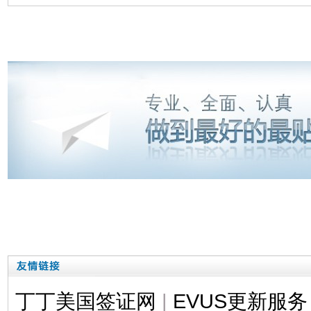
丁丁美国签证网
|
EVUS更新服务