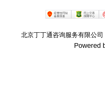
北京丁丁通咨询服务有限公司
Powered 